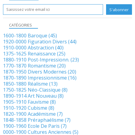
CATÉGORIES
1600-1800 Baroque
(45)
1920-0000 Figuration Divers
(44)
1910-0000 Abstraction
(40)
1375-1625 Renaissance
(25)
1880-1910 Post-Impressionn.
(23)
1770-1870 Romantisme
(20)
1870-1950 Divers Modernes
(20)
1870-1890 Impressionnisme
(16)
1850-1880 Réalisme
(13)
1750-1825 Néo-Classique
(8)
1890-1914 Art Nouveau
(8)
1905-1910 Fauvisme
(8)
1910-1920 Cubisme
(8)
1820-1900 Académisme
(7)
1848-1858 Préraphaélisme
(7)
1900-1960 Ecole De Paris
(7)
0000-1900 Cultures Anciennes
(5)