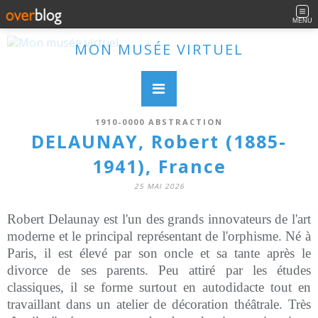
MENU
MON MUSÉE VIRTUEL
1910-0000 ABSTRACTION
DELAUNAY, Robert (1885-
1941), France
25 MAI 2026
Robert Delaunay est l'un des grands innovateurs de l'art
moderne et le principal représentant de l'orphisme. Né à
Paris, il est élevé par son oncle et sa tante après le
divorce de ses parents. Peu attiré par les études
classiques, il se forme surtout en autodidacte tout en
travaillant dans un atelier de décoration théâtrale. Très