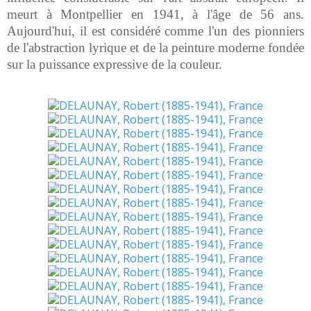
meurt à Montpellier en 1941, à l'âge de 56 ans.
Aujourd'hui, il est considéré comme l'un des pionniers
de l'abstraction lyrique et de la peinture moderne fondée
sur la puissance expressive de la couleur.