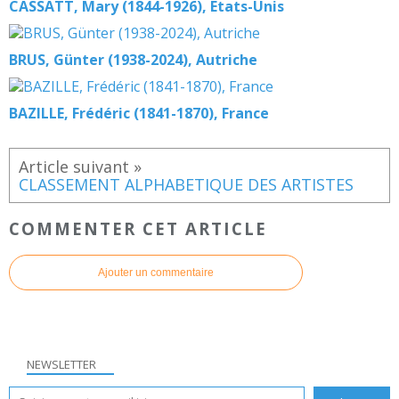
CASSATT, Mary (1844-1926), Etats-Unis
BRUS, Günter (1938-2024), Autriche
BAZILLE, Frédéric (1841-1870), France
CLASSEMENT ALPHABETIQUE DES ARTISTES
COMMENTER CET ARTICLE
Ajouter un commentaire
NEWSLETTER