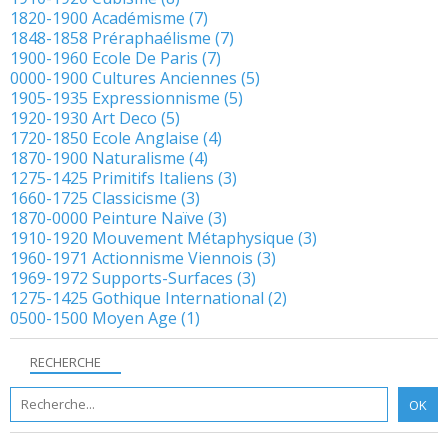
1820-1900 Académisme
(7)
1848-1858 Préraphaélisme
(7)
1900-1960 Ecole De Paris
(7)
0000-1900 Cultures Anciennes
(5)
1905-1935 Expressionnisme
(5)
1920-1930 Art Deco
(5)
1720-1850 Ecole Anglaise
(4)
1870-1900 Naturalisme
(4)
1275-1425 Primitifs Italiens
(3)
1660-1725 Classicisme
(3)
1870-0000 Peinture Naïve
(3)
1910-1920 Mouvement Métaphysique
(3)
1960-1971 Actionnisme Viennois
(3)
1969-1972 Supports-Surfaces
(3)
1275-1425 Gothique International
(2)
0500-1500 Moyen Age
(1)
RECHERCHE