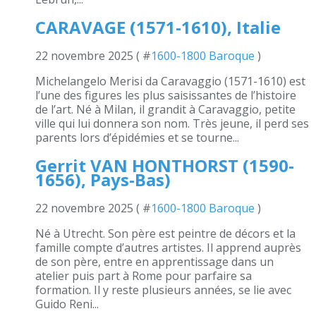
CARAVAGE (1571-1610), Italie
22 novembre 2025 ( #
1600-1800 Baroque
)
Michelangelo Merisi da Caravaggio (1571-1610) est
l’une des figures les plus saisissantes de l’histoire
de l’art. Né à Milan, il grandit à Caravaggio, petite
ville qui lui donnera son nom. Très jeune, il perd ses
parents lors d’épidémies et se tourne...
Gerrit VAN HONTHORST (1590-
1656), Pays-Bas)
22 novembre 2025 ( #
1600-1800 Baroque
)
Né à Utrecht. Son père est peintre de décors et la
famille compte d’autres artistes. Il apprend auprès
de son père, entre en apprentissage dans un
atelier puis part à Rome pour parfaire sa
formation. Il y reste plusieurs années, se lie avec
Guido Reni...