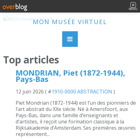
MENU
MON MUSÉE VIRTUEL
Top articles
MONDRIAN, Piet (1872-1944),
Pays-Bas
12 juin 2026 ( #
1910-0000 ABSTRACTION
)
Piet Mondrian (1872-1944) est l’un des pionniers de
l’art abstrait du XXe siècle. Né à Amersfoort, aux
Pays-Bas, dans une famille d’enseignants et
d’artistes, il reçoit une formation classique à la
Rijksakademie d’Amsterdam. Ses premières œuvres
représentent...