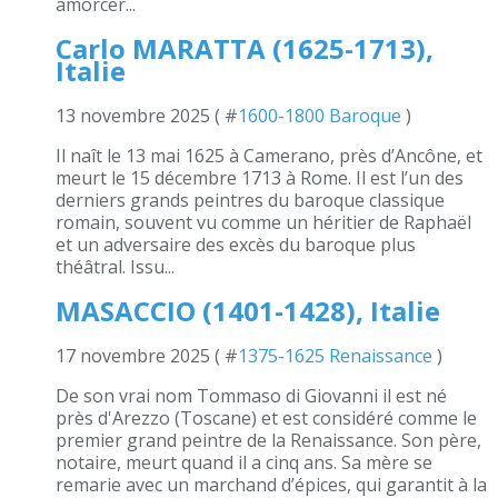
amorcer...
Carlo MARATTA (1625-1713),
Italie
13 novembre 2025 ( #
1600-1800 Baroque
)
Il naît le 13 mai 1625 à Camerano, près d’Ancône, et
meurt le 15 décembre 1713 à Rome. Il est l’un des
derniers grands peintres du baroque classique
romain, souvent vu comme un héritier de Raphaël
et un adversaire des excès du baroque plus
théâtral. Issu...
MASACCIO (1401-1428), Italie
17 novembre 2025 ( #
1375-1625 Renaissance
)
De son vrai nom Tommaso di Giovanni il est né
près d'Arezzo (Toscane) et est considéré comme le
premier grand peintre de la Renaissance. Son père,
notaire, meurt quand il a cinq ans. Sa mère se
remarie avec un marchand d’épices, qui garantit à la