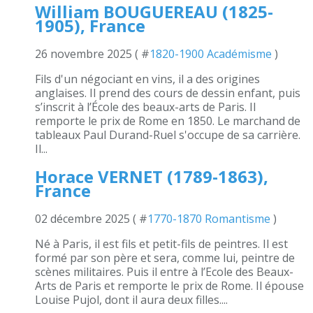
William BOUGUEREAU (1825-
1905), France
26 novembre 2025 ( #
1820-1900 Académisme
)
Fils d'un négociant en vins, il a des origines
anglaises. Il prend des cours de dessin enfant, puis
s’inscrit à l’École des beaux-arts de Paris. Il
remporte le prix de Rome en 1850. Le marchand de
tableaux Paul Durand-Ruel s'occupe de sa carrière.
Il...
Horace VERNET (1789-1863),
France
02 décembre 2025 ( #
1770-1870 Romantisme
)
Né à Paris, il est fils et petit-fils de peintres. Il est
formé par son père et sera, comme lui, peintre de
scènes militaires. Puis il entre à l’Ecole des Beaux-
Arts de Paris et remporte le prix de Rome. Il épouse
Louise Pujol, dont il aura deux filles....